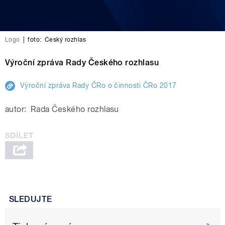
Logo
|
foto:
Český rozhlas
Výroční zpráva Rady Českého rozhlasu
Výroční zpráva Rady ČRo o činnosti ČRo 2017
autor:
Rada Českého rozhlasu
SLEDUJTE