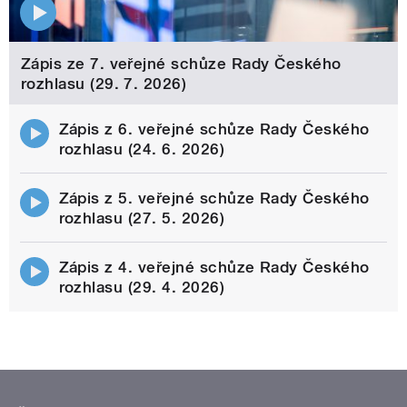
Zápis ze 7. veřejné schůze Rady Českého
rozhlasu (29. 7. 2026)
Zápis z 6. veřejné schůze Rady Českého
rozhlasu (24. 6. 2026)
Zápis z 5. veřejné schůze Rady Českého
rozhlasu (27. 5. 2026)
Zápis z 4. veřejné schůze Rady Českého
rozhlasu (29. 4. 2026)