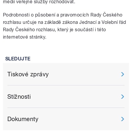
médií veřejné služby rozhodovat.
Podrobnosti o působení a pravomocích Rady Českého
rozhlasu určuje na základě zákona Jednací a Volební řád
Rady Českého rozhlasu, který je součástí i této
internetové stránky.
SLEDUJTE
Tiskové zprávy
Stížnosti
Dokumenty