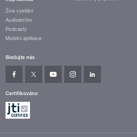
Živé vysílání
Audioarchiv
Podcasty
Mobilní aplikace
Sledujte nás
Certifikováno