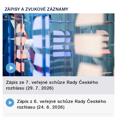
ZÁPISY A ZVUKOVÉ ZÁZNAMY
Zápis ze 7. veřejné schůze Rady Českého
rozhlasu (29. 7. 2026)
Zápis z 6. veřejné schůze Rady Českého
rozhlasu (24. 6. 2026)