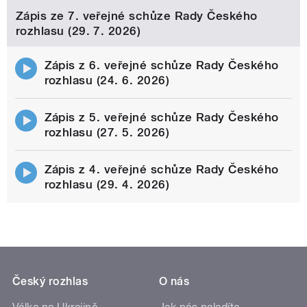
Zápis ze 7. veřejné schůze Rady Českého
rozhlasu (29. 7. 2026)
Zápis z 6. veřejné schůze Rady Českého
rozhlasu (24. 6. 2026)
Zápis z 5. veřejné schůze Rady Českého
rozhlasu (27. 5. 2026)
Zápis z 4. veřejné schůze Rady Českého
rozhlasu (29. 4. 2026)
Český rozhlas
O nás