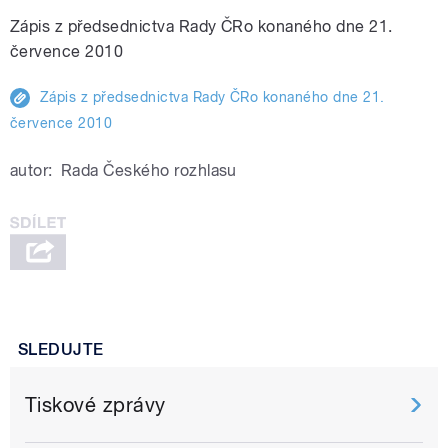
Zápis z předsednictva Rady ČRo konaného dne 21.
července 2010
Zápis z předsednictva Rady ČRo konaného dne 21.
července 2010
autor:
Rada Českého rozhlasu
SLEDUJTE
Tiskové zprávy