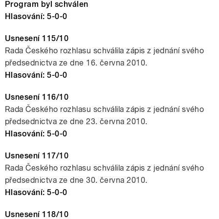
Program byl schválen
Hlasování: 5-0-0
Usnesení 115/10
Rada Českého rozhlasu schválila zápis z jednání svého
předsednictva ze dne 16. června 2010.
Hlasování: 5-0-0
Usnesení 116/10
Rada Českého rozhlasu schválila zápis z jednání svého
předsednictva ze dne 23. června 2010.
Hlasování: 5-0-0
Usnesení 117/10
Rada Českého rozhlasu schválila zápis z jednání svého
předsednictva ze dne 30. června 2010.
Hlasování: 5-0-0
Usnesení 118/10