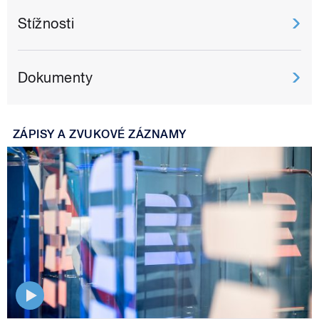
Stížnosti
Dokumenty
ZÁPISY A ZVUKOVÉ ZÁZNAMY