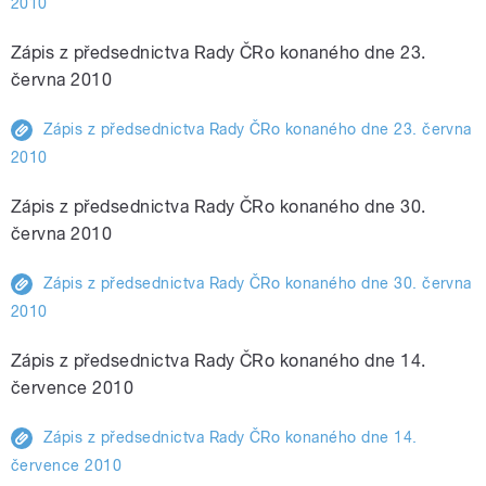
2010
Zápis z předsednictva Rady ČRo konaného dne 23.
června 2010
pause
Zápis z předsednictva Rady ČRo konaného dne 23. června
2010
Zápis z předsednictva Rady ČRo konaného dne 30.
června 2010
Zápis z předsednictva Rady ČRo konaného dne 30. června
2010
Zápis z předsednictva Rady ČRo konaného dne 14.
července 2010
Zápis z předsednictva Rady ČRo konaného dne 14.
července 2010