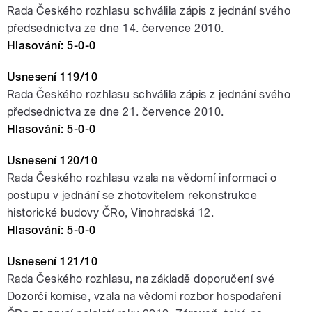
Rada Českého rozhlasu schválila zápis z jednání svého
předsednictva ze dne 14. července 2010.
Hlasování: 5-0-0
Usnesení 119/10
Rada Českého rozhlasu schválila zápis z jednání svého
předsednictva ze dne 21. července 2010.
Hlasování: 5-0-0
Usnesení 120/10
Rada Českého rozhlasu vzala na vědomí informaci o
postupu v jednání se zhotovitelem rekonstrukce
historické budovy ČRo, Vinohradská 12.
Hlasování: 5-0-0
Usnesení 121/10
Rada Českého rozhlasu, na základě doporučení své
Dozorčí komise, vzala na vědomí rozbor hospodaření