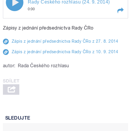
Rady Českého rozhlasu (24. 9. 2014)
0:00
Play /
Zvukový záznam z 9. veřejného zasedání Rady Českého rozhlasu (24. 9. 2014)
Zápisy z jednání předsednictva Rady ČRo
Zápis z jednání předsednictva Rady ČRo z 27. 8. 2014
Zápis z jednání předsednictva Rady ČRo z 10. 9. 2014
autor:
Rada Českého rozhlasu
pause
SLEDUJTE