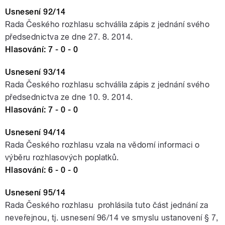
Usnesení 92/14
Rada Českého rozhlasu schválila zápis z jednání svého
předsednictva ze dne 27. 8. 2014.
Hlasování: 7 - 0 - 0
Usnesení 93/14
Rada Českého rozhlasu schválila zápis z jednání svého
předsednictva ze dne 10. 9. 2014.
Hlasování: 7 - 0 - 0
Usnesení 94/14
Rada Českého rozhlasu vzala na vědomí informaci o
výběru rozhlasových poplatků.
Hlasování: 6
- 0 - 0
Usnesení 95/14
Rada Českého rozhlasu prohlásila tuto část jednání za
neveřejnou, tj. usnesení 96/14 ve smyslu ustanovení § 7,