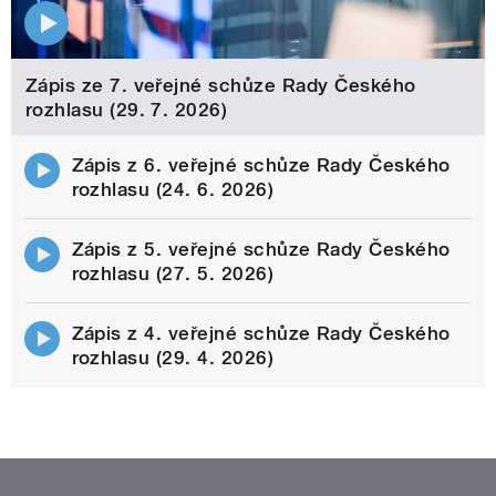
Zápis ze 7. veřejné schůze Rady Českého
rozhlasu (29. 7. 2026)
Zápis z 6. veřejné schůze Rady Českého
rozhlasu (24. 6. 2026)
Zápis z 5. veřejné schůze Rady Českého
rozhlasu (27. 5. 2026)
Zápis z 4. veřejné schůze Rady Českého
rozhlasu (29. 4. 2026)