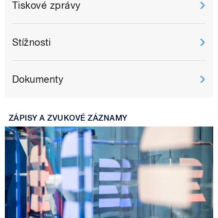
Tiskové zprávy
Stížnosti
Dokumenty
ZÁPISY A ZVUKOVÉ ZÁZNAMY