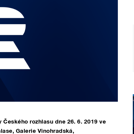
y Českého rozhlasu dne 26. 6. 2019 ve
lase, Galerie Vinohradská,