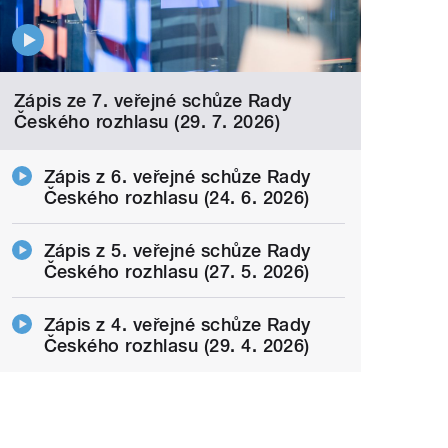
Zápis ze 7. veřejné schůze Rady
Českého rozhlasu (29. 7. 2026)
Zápis z 6. veřejné schůze Rady
Českého rozhlasu (24. 6. 2026)
Zápis z 5. veřejné schůze Rady
Českého rozhlasu (27. 5. 2026)
Zápis z 4. veřejné schůze Rady
Českého rozhlasu (29. 4. 2026)