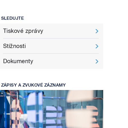
SLEDUJTE
Tiskové zprávy
Stížnosti
Dokumenty
ZÁPISY A ZVUKOVÉ ZÁZNAMY