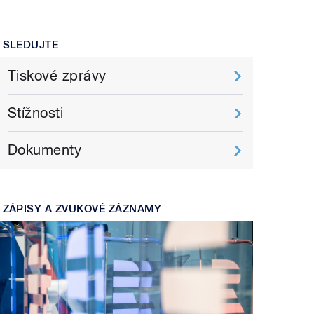
SLEDUJTE
Tiskové zprávy
Stížnosti
Dokumenty
ZÁPISY A ZVUKOVÉ ZÁZNAMY