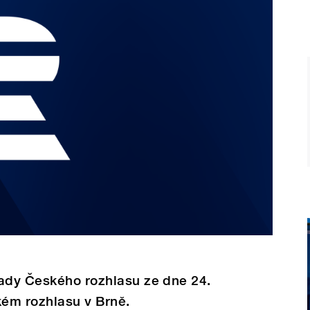
Rady Českého rozhlasu ze dne 24.
ém rozhlasu v Brně.