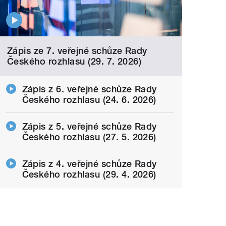
Zápis ze 7. veřejné schůze Rady
Českého rozhlasu (29. 7. 2026)
Zápis z 6. veřejné schůze Rady
Českého rozhlasu (24. 6. 2026)
Zápis z 5. veřejné schůze Rady
Českého rozhlasu (27. 5. 2026)
Zápis z 4. veřejné schůze Rady
Českého rozhlasu (29. 4. 2026)