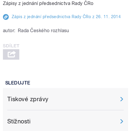
Zápisy z jednání předsednictva Rady ČRo
Zápis z jednání předsednictva Rady ČRo z 26. 11. 2014
pause
autor:
Rada Českého rozhlasu
pause
SLEDUJTE
Tiskové zprávy
Stížnosti