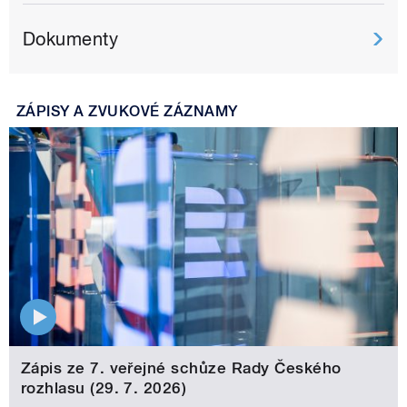
Dokumenty
ZÁPISY A ZVUKOVÉ ZÁZNAMY
Zápis ze 7. veřejné schůze Rady Českého
rozhlasu (29. 7. 2026)