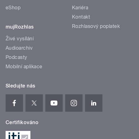
eShop
Kariéra
Kontakt
Rozhlasový poplatek
mujRozhlas
Živé vysílání
Audioarchiv
Podcasty
Mobilní aplikace
Sledujte nás
Certifikováno