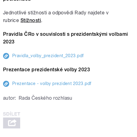
Jednotlivé stížnosti a odpovědi Rady najdete v
rubrice
Stížnosti
.
Pravidla ČRo v souvislosti s prezidentskými volbami
2023
Pravidla_volby_prezident_2023.pdf
Prezentace prezidentské volby 2023
Prezentace - volby prezident 2023.pdf
autor:
Rada Českého rozhlasu