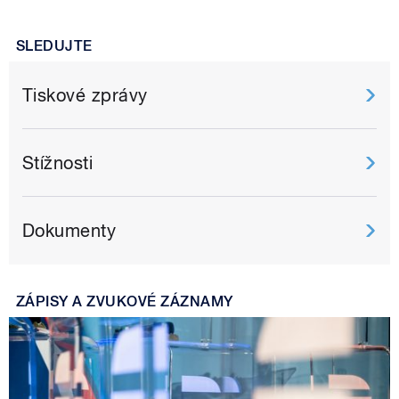
SLEDUJTE
Tiskové zprávy
Stížnosti
Dokumenty
ZÁPISY A ZVUKOVÉ ZÁZNAMY