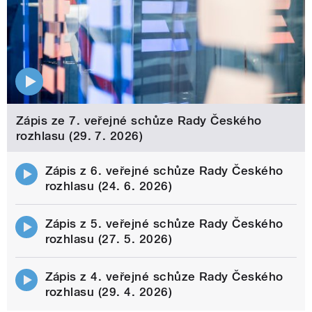
Zápis ze 7. veřejné schůze Rady Českého
rozhlasu (29. 7. 2026)
Zápis z 6. veřejné schůze Rady Českého
rozhlasu (24. 6. 2026)
Zápis z 5. veřejné schůze Rady Českého
rozhlasu (27. 5. 2026)
Zápis z 4. veřejné schůze Rady Českého
rozhlasu (29. 4. 2026)