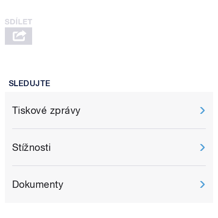
SLEDUJTE
Tiskové zprávy
Stížnosti
Dokumenty