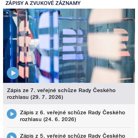
ZÁPISY A ZVUKOVÉ ZÁZNAMY
Zápis ze 7. veřejné schůze Rady Českého
rozhlasu (29. 7. 2026)
Zápis z 6. veřejné schůze Rady Českého
rozhlasu (24. 6. 2026)
Zápis z 5. veřejné schůze Rady Českého