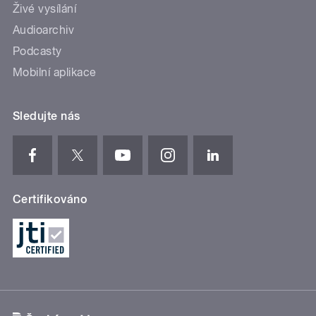
Živé vysílání
Audioarchiv
Podcasty
Mobilní aplikace
Sledujte nás
Certifikováno