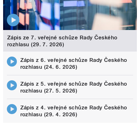
Zápis ze 7. veřejné schůze Rady Českého
rozhlasu (29. 7. 2026)
Zápis z 6. veřejné schůze Rady Českého
rozhlasu (24. 6. 2026)
Zápis z 5. veřejné schůze Rady Českého
rozhlasu (27. 5. 2026)
Zápis z 4. veřejné schůze Rady Českého
rozhlasu (29. 4. 2026)