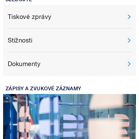
Tiskové zprávy
Stížnosti
Dokumenty
ZÁPISY A ZVUKOVÉ ZÁZNAMY