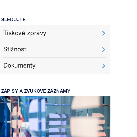
SLEDUJTE
Tiskové zprávy
Stížnosti
Dokumenty
ZÁPISY A ZVUKOVÉ ZÁZNAMY