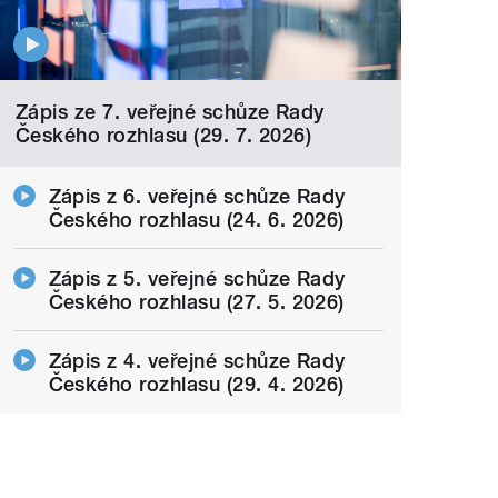
Zápis ze 7. veřejné schůze Rady
Českého rozhlasu (29. 7. 2026)
Zápis z 6. veřejné schůze Rady
Českého rozhlasu (24. 6. 2026)
Zápis z 5. veřejné schůze Rady
Českého rozhlasu (27. 5. 2026)
Zápis z 4. veřejné schůze Rady
Českého rozhlasu (29. 4. 2026)