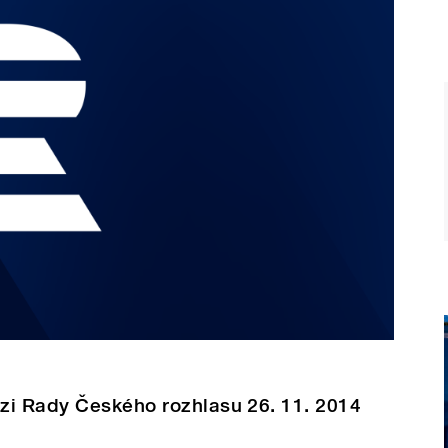
zi Rady Českého rozhlasu 26. 11. 2014