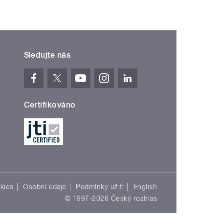
Sledujte nás
Certifikováno
kies
Osobní údaje
Podmínky užití
English
© 1997-2026 Český rozhlas