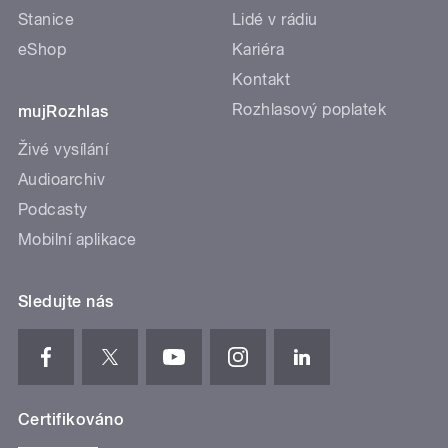
Stanice
Lidé v rádiu
eShop
Kariéra
Kontakt
Rozhlasový poplatek
mujRozhlas
Živé vysílání
Audioarchiv
Podcasty
Mobilní aplikace
Sledujte nás
Certifikováno