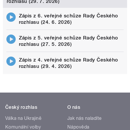
rozhlasu (29. 7. 2026)
Zápis z 6. veřejné schůze Rady Českého
rozhlasu (24. 6. 2026)
Zápis z 5. veřejné schůze Rady Českého
rozhlasu (27. 5. 2026)
Zápis z 4. veřejné schůze Rady Českého
rozhlasu (29. 4. 2026)
Český rozhlas
O nás
Válka na Ukrajině
Jak nás naladíte
Komunální volby
Nápověda