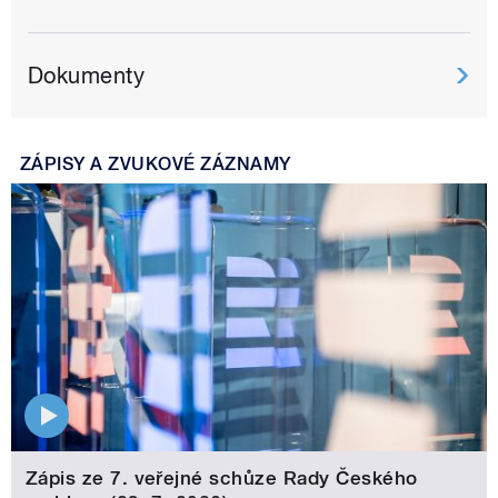
Dokumenty
ZÁPISY A ZVUKOVÉ ZÁZNAMY
Zápis ze 7. veřejné schůze Rady Českého