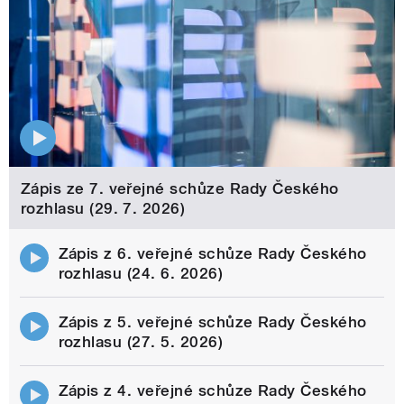
Zápis ze 7. veřejné schůze Rady Českého
rozhlasu (29. 7. 2026)
Zápis z 6. veřejné schůze Rady Českého
rozhlasu (24. 6. 2026)
Zápis z 5. veřejné schůze Rady Českého
rozhlasu (27. 5. 2026)
Zápis z 4. veřejné schůze Rady Českého