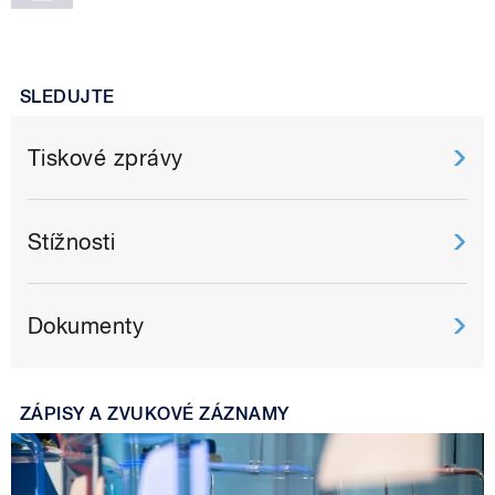
SLEDUJTE
Tiskové zprávy
Stížnosti
Dokumenty
ZÁPISY A ZVUKOVÉ ZÁZNAMY