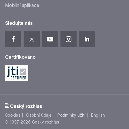
Mobilní aplikace
Sledujte nás
Certifikováno
Cookies
Osobní údaje
Podmínky užití
English
© 1997-2026 Český rozhlas