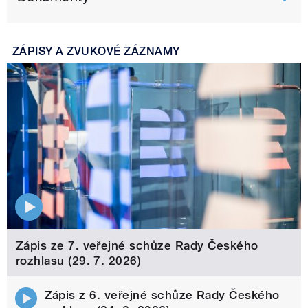
ZÁPISY A ZVUKOVÉ ZÁZNAMY
Zápis ze 7. veřejné schůze Rady Českého
rozhlasu (29. 7. 2026)
Zápis z 6. veřejné schůze Rady Českého