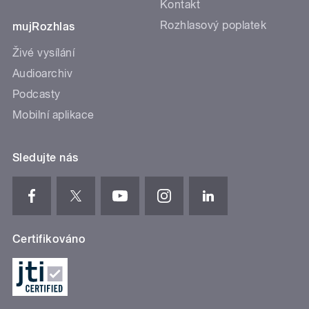
Kontakt
Rozhlasový poplatek
mujRozhlas
Živé vysílání
Audioarchiv
Podcasty
Mobilní aplikace
Sledujte nás
Certifikováno