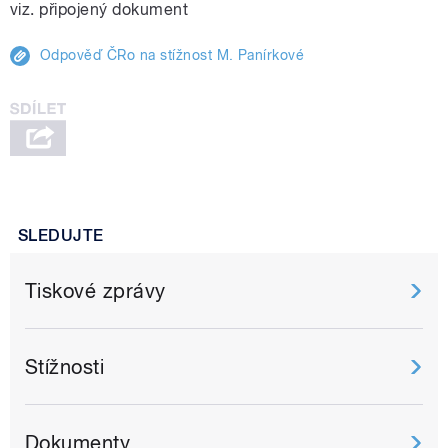
viz. připojený dokument
Odpověď ČRo na stížnost M. Panírkové
SLEDUJTE
Tiskové zprávy
Stížnosti
Dokumenty