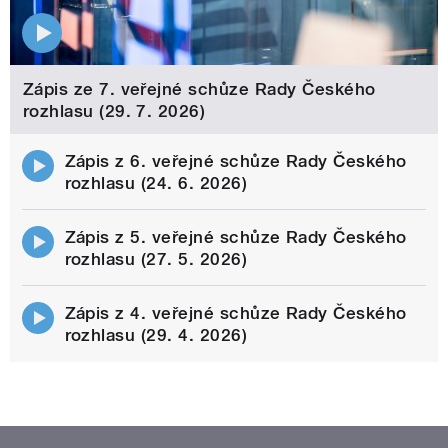
Zápis ze 7. veřejné schůze Rady Českého
rozhlasu (29. 7. 2026)
Zápis z 6. veřejné schůze Rady Českého
rozhlasu (24. 6. 2026)
Zápis z 5. veřejné schůze Rady Českého
rozhlasu (27. 5. 2026)
Zápis z 4. veřejné schůze Rady Českého
rozhlasu (29. 4. 2026)