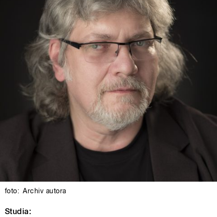
foto:
Archiv autora
Studia: