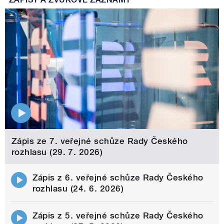
Zápis ze 7. veřejné schůze Rady Českého
rozhlasu (29. 7. 2026)
Zápis z 6. veřejné schůze Rady Českého
rozhlasu (24. 6. 2026)
Zápis z 5. veřejné schůze Rady Českého