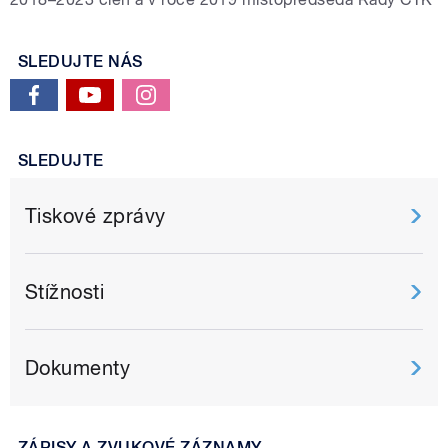
SLEDUJTE NÁS
SLEDUJTE
Tiskové zprávy
Stížnosti
Dokumenty
ZÁPISY A ZVUKOVÉ ZÁZNAMY