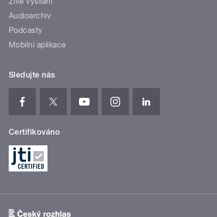
Živé vysílání
Audioarchiv
Podcasty
Mobilní aplikace
Sledujte nás
Certifikováno