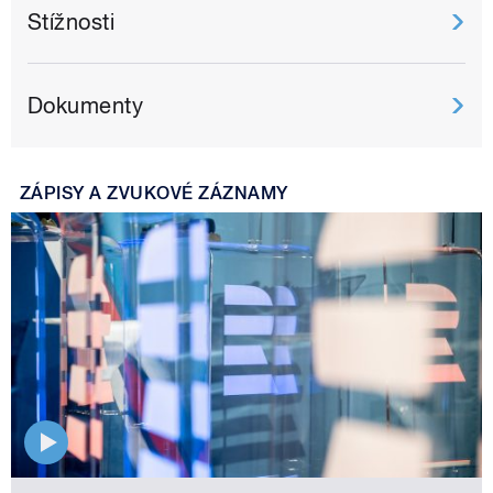
Stížnosti
Dokumenty
ZÁPISY A ZVUKOVÉ ZÁZNAMY