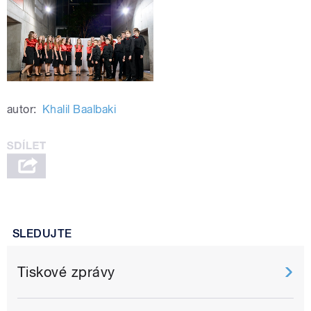
autor:
Khalil Baalbaki
SLEDUJTE
Tiskové zprávy