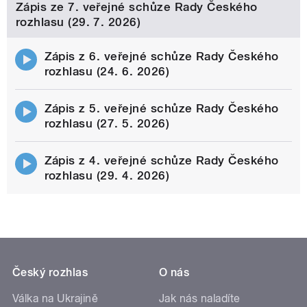
Zápis ze 7. veřejné schůze Rady Českého
rozhlasu (29. 7. 2026)
Zápis z 6. veřejné schůze Rady Českého
rozhlasu (24. 6. 2026)
Zápis z 5. veřejné schůze Rady Českého
rozhlasu (27. 5. 2026)
Zápis z 4. veřejné schůze Rady Českého
rozhlasu (29. 4. 2026)
Český rozhlas
O nás
Válka na Ukrajině
Jak nás naladíte