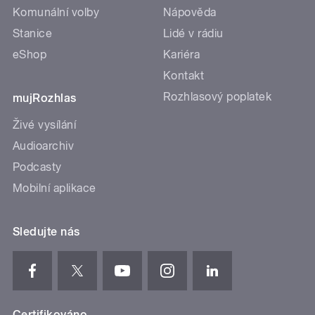
Komunální volby
Nápověda
Stanice
Lidé v rádiu
eShop
Kariéra
Kontakt
Rozhlasový poplatek
mujRozhlas
Živé vysílání
Audioarchiv
Podcasty
Mobilní aplikace
Sledujte nás
Certifikováno