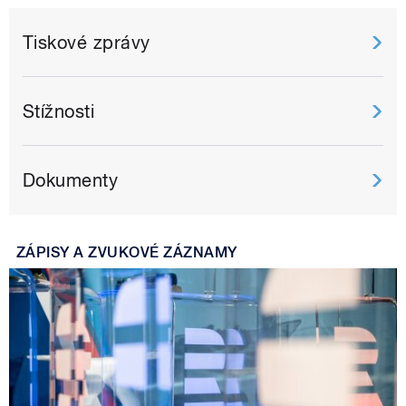
Tiskové zprávy
Stížnosti
Dokumenty
ZÁPISY A ZVUKOVÉ ZÁZNAMY