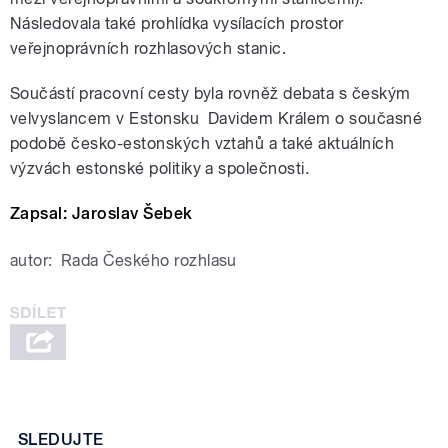
Následovala také prohlídka vysílacích prostor
veřejnoprávních rozhlasových stanic.
Součástí pracovní cesty byla rovněž debata s českým
velvyslancem v Estonsku Davidem Králem o současné
podobě česko-estonských vztahů a také aktuálních
výzvách estonské politiky a společnosti.
Zapsal: Jaroslav Šebek
autor:
Rada Českého rozhlasu
SLEDUJTE