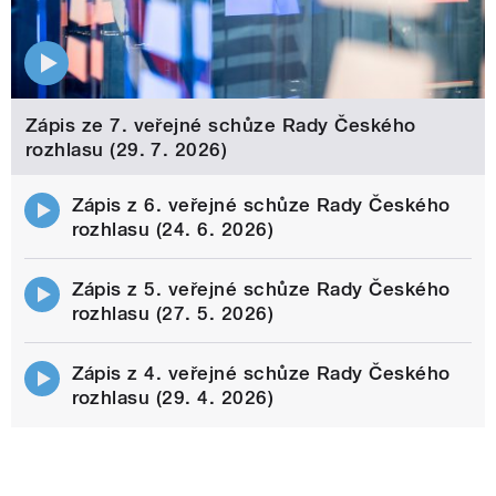
Zápis ze 7. veřejné schůze Rady Českého
rozhlasu (29. 7. 2026)
Zápis z 6. veřejné schůze Rady Českého
rozhlasu (24. 6. 2026)
Zápis z 5. veřejné schůze Rady Českého
rozhlasu (27. 5. 2026)
Zápis z 4. veřejné schůze Rady Českého
rozhlasu (29. 4. 2026)