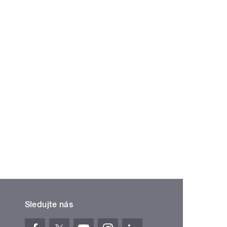
Sledujte nás