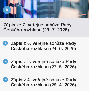
Zápis ze 7. veřejné schůze Rady
Českého rozhlasu (29. 7. 2026)
Zápis z 6. veřejné schůze Rady
Českého rozhlasu (24. 6. 2026)
Zápis z 5. veřejné schůze Rady
Českého rozhlasu (27. 5. 2026)
Zápis z 4. veřejné schůze Rady
Českého rozhlasu (29. 4. 2026)