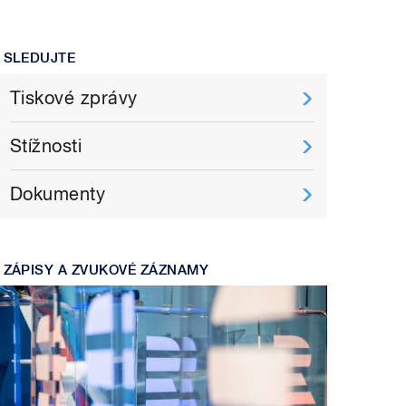
SLEDUJTE
Tiskové zprávy
Stížnosti
Dokumenty
ZÁPISY A ZVUKOVÉ ZÁZNAMY