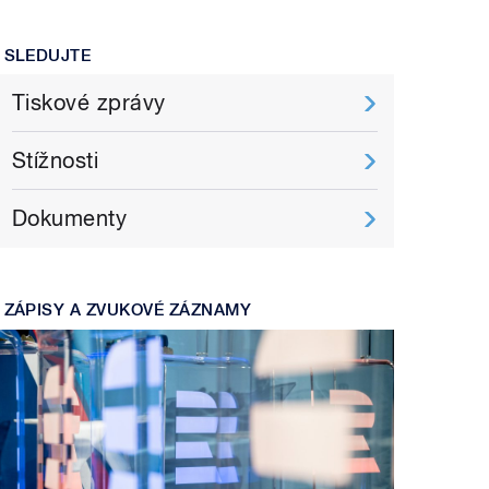
SLEDUJTE
Tiskové zprávy
Stížnosti
Dokumenty
ZÁPISY A ZVUKOVÉ ZÁZNAMY