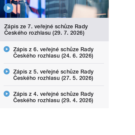
Zápis ze 7. veřejné schůze Rady
Českého rozhlasu (29. 7. 2026)
Zápis z 6. veřejné schůze Rady
Českého rozhlasu (24. 6. 2026)
Zápis z 5. veřejné schůze Rady
Českého rozhlasu (27. 5. 2026)
Zápis z 4. veřejné schůze Rady
Českého rozhlasu (29. 4. 2026)