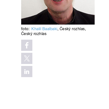
foto:
Khalil Baalbaki
,
Český rozhlas
,
Český rozhlas