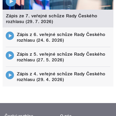
Zápis ze 7. veřejné schůze Rady Českého
rozhlasu (29. 7. 2026)
Zápis z 6. veřejné schůze Rady Českého
rozhlasu (24. 6. 2026)
Zápis z 5. veřejné schůze Rady Českého
rozhlasu (27. 5. 2026)
Zápis z 4. veřejné schůze Rady Českého
rozhlasu (29. 4. 2026)