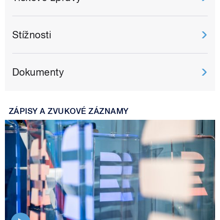
Stížnosti
Dokumenty
ZÁPISY A ZVUKOVÉ ZÁZNAMY