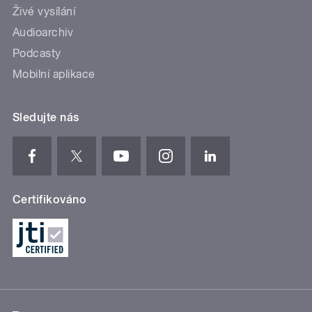
Živé vysílání
Audioarchiv
Podcasty
Mobilní aplikace
Sledujte nás
Certifikováno