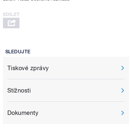
SLEDUJTE
Tiskové zprávy
Stížnosti
Dokumenty