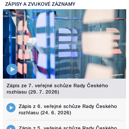
ZÁPISY A ZVUKOVÉ ZÁZNAMY
Zápis ze 7. veřejné schůze Rady Českého
rozhlasu (29. 7. 2026)
Zápis z 6. veřejné schůze Rady Českého
rozhlasu (24. 6. 2026)
Zápis z 5. veřejné schůze Rady Českého