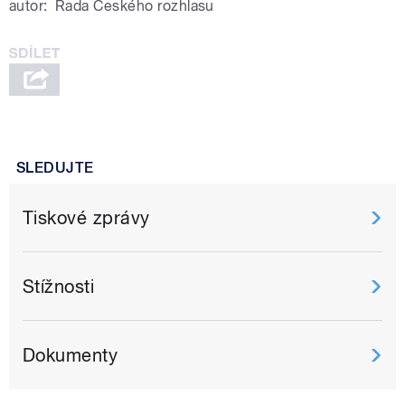
autor:
Rada Českého rozhlasu
SLEDUJTE
Tiskové zprávy
Stížnosti
Dokumenty