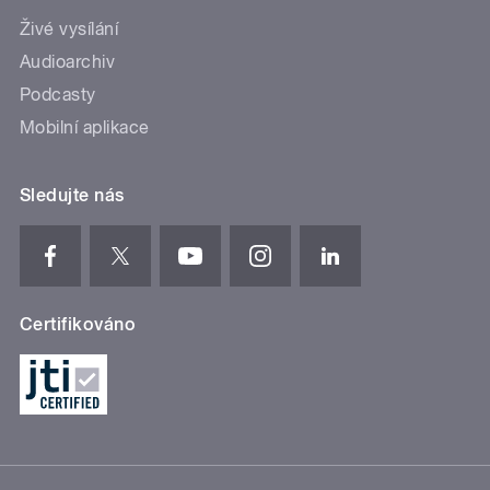
Živé vysílání
Audioarchiv
Podcasty
Mobilní aplikace
Sledujte nás
Certifikováno