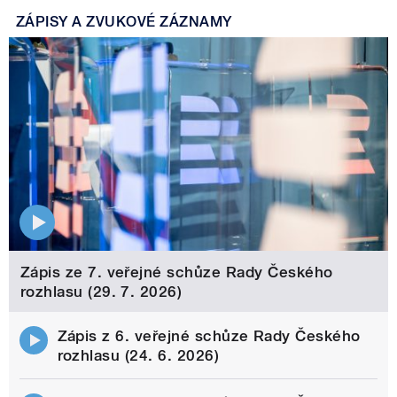
ZÁPISY A ZVUKOVÉ ZÁZNAMY
Zápis ze 7. veřejné schůze Rady Českého
rozhlasu (29. 7. 2026)
Zápis z 6. veřejné schůze Rady Českého
rozhlasu (24. 6. 2026)